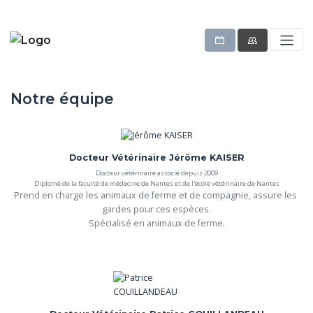
Notre équipe
Docteur Vétérinaire Jérôme KAISER
Docteur vétérinaire associé depuis 2009
Diplomé de la faculté de médecine de Nantes et de l'école vétérinaire de Nantes
Prend en charge les animaux de ferme et de compagnie, assure les 
gardes pour ces espèces.

Spécialisé en animaux de ferme.