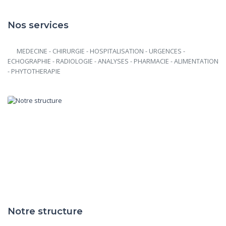
Nos services
      MEDECINE - CHIRURGIE - HOSPITALISATION - URGENCES - 
ECHOGRAPHIE - RADIOLOGIE - ANALYSES - PHARMACIE - ALIMENTATION 
- PHYTOTHERAPIE

Notre structure