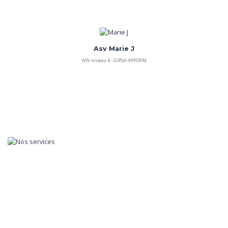
Asv Marie J
ASV niveau 4 - GIPSA-APFORM