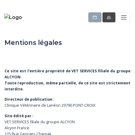
Mentions légales
Ce site est l'entière propriété de VET SERVICES filiale du groupe
ALCYON.
Toute reproduction, même partielle, de ce site est strictement
interdite.
Directeur de publication :
Clinique Vétérinaire de Lanéon 29790 PONT-CROIX
Site édité par :
VET SERVICES filiale du groupe ALCYON
Alcyon France
115 Rue Georges Charpak