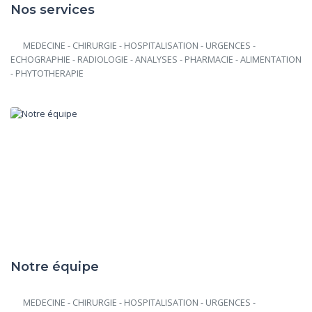
Nos services
      MEDECINE - CHIRURGIE - HOSPITALISATION - URGENCES - 
ECHOGRAPHIE - RADIOLOGIE - ANALYSES - PHARMACIE - ALIMENTATION 
- PHYTOTHERAPIE

Notre équipe
      MEDECINE - CHIRURGIE - HOSPITALISATION - URGENCES - 