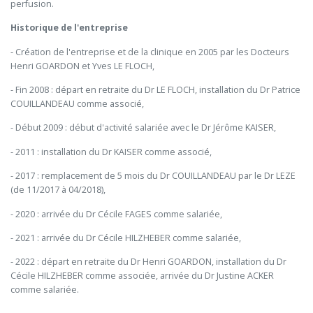
perfusion.
Historique de l'entreprise
- Création de l'entreprise et de la clinique en 2005 par les Docteurs
Henri GOARDON et Yves LE FLOCH,
- Fin 2008 : départ en retraite du Dr LE FLOCH, installation du Dr Patrice
COUILLANDEAU comme associé,
- Début 2009 : début d'activité salariée avec le Dr Jérôme KAISER,
- 2011 : installation du Dr KAISER comme associé,
- 2017 : remplacement de 5 mois du Dr COUILLANDEAU par le Dr LEZE
(de 11/2017 à 04/2018),
- 2020 : arrivée du Dr Cécile FAGES comme salariée,
- 2021 : arrivée du Dr Cécile HILZHEBER comme salariée,
- 2022 : départ en retraite du Dr Henri GOARDON, installation du Dr
Cécile HILZHEBER comme associée, arrivée du Dr Justine ACKER
comme salariée.