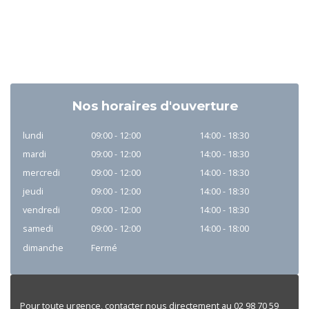
Nos horaires d'ouverture
lundi
09:00 - 12:00
14:00 - 18:30
mardi
09:00 - 12:00
14:00 - 18:30
mercredi
09:00 - 12:00
14:00 - 18:30
jeudi
09:00 - 12:00
14:00 - 18:30
vendredi
09:00 - 12:00
14:00 - 18:30
samedi
09:00 - 12:00
14:00 - 18:00
dimanche
Fermé
Pour toute urgence, contacter nous directement au 02 98 70 59