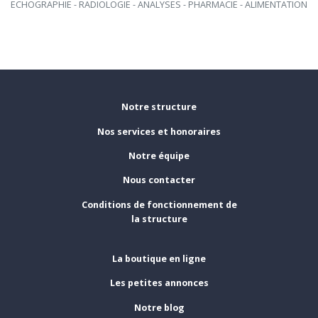
ECHOGRAPHIE - RADIOLOGIE - ANALYSES - PHARMACIE - ALIMENTATION

Notre structure
Nos services et honoraires
Notre équipe
Nous contacter
Conditions de fonctionnement de
la structure
La boutique en ligne
Les petites annonces
Notre blog