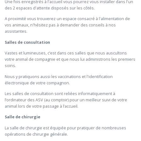
Une fois enregistrés à l'accueil vous pourrez vous installer dans l'un
des 2 espaces d'attente disposés sur les côtés.
A proximité vous trouverez un espace consacré à l'alimentation de
vos animaux, n'hésitez pas à demander des conseils à nos
assistantes.
Salles de consultation
Vastes et lumineuses, c’est dans ces salles que nous auscultons
votre animal de compagnie et que nous lui administrons les premiers
soins.
Nous y pratiquons aussi les vaccinations et l'identification
électronique de votre compagnon.
Les salles de consultation sont reliées informatiquement à
l’ordinateur des ASV (au comptoir) pour un meilleur suivi de votre
animal lors de votre passage à l’accueil.
Salle de chirurgie
La salle de chirurgie est équipée pour pratiquer de nombreuses
opérations de chirurgie générale.